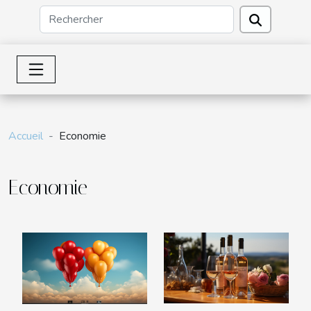
Accueil
Economie
Economie