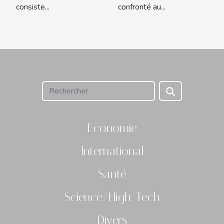
consiste...
confronté au...
Economie
International
Santé
Science/High-Tech
Divers