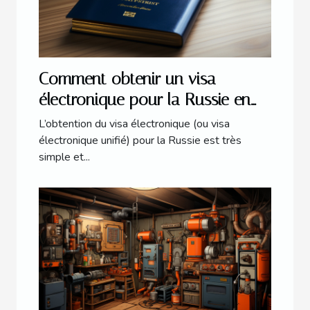
Comment obtenir un visa
électronique pour la Russie en
2021 ?
L’obtention du visa électronique (ou visa
électronique unifié) pour la Russie est très
simple et...