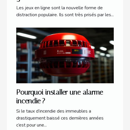
Les jeux en ligne sont la nouvelle forme de
distraction populaire. Ils sont très prisés par les...
Pourquoi installer une alarme
incendie ?
Si le taux d’incendie des immeubles a
drastiquement baissé ces dernières années
c’est pour une...