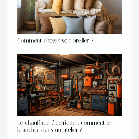
Comment choisir son oreiller ?
Le chauffage électrique : comment le
brancher dans un atelier ?