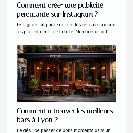
Comment créer une publicité
percutante sur Instagram ?
Instagram fait partie de l’un des réseaux sociaux
les plus influents de la toile. Nombreux sont...
Comment retrouver les meilleurs
bars à Lyon ?
Le désir de passer de bons moments dans un