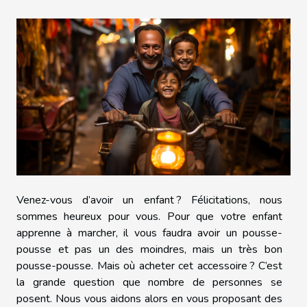
Venez-vous d’avoir un enfant ? Félicitations, nous
sommes heureux pour vous. Pour que votre enfant
apprenne à marcher, il vous faudra avoir un pousse-
pousse et pas un des moindres, mais un très bon
pousse-pousse. Mais où acheter cet accessoire ? C’est
la grande question que nombre de personnes se
posent. Nous vous aidons alors en vous proposant des