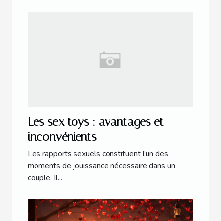
Les sex toys : avantages et
inconvénients
Les rapports sexuels constituent l’un des
moments de jouissance nécessaire dans un
couple. Il...