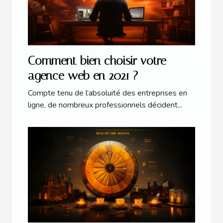
Comment bien choisir votre
agence web en 2021 ?
Compte tenu de l’absoluité des entreprises en
ligne, de nombreux professionnels décident...