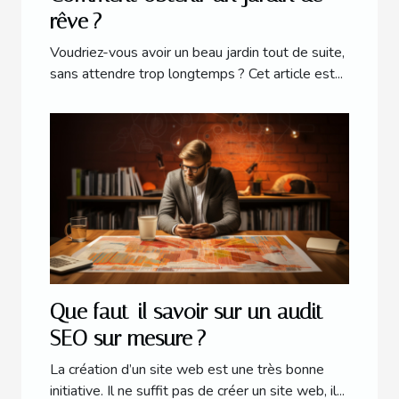
rêve ?
Voudriez-vous avoir un beau jardin tout de suite,
sans attendre trop longtemps ? Cet article est...
Que faut-il savoir sur un audit
SEO sur mesure ?
La création d’un site web est une très bonne
initiative. Il ne suffit pas de créer un site web, il...