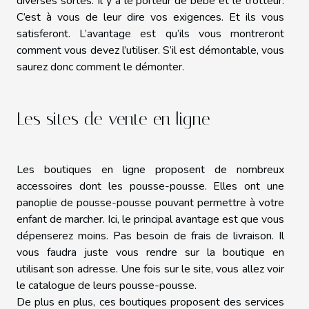
diverses sortes. Il y a le porteur de bébé et le trotteur.
C’est à vous de leur dire vos exigences. Et ils vous
satisferont. L’avantage est qu’ils vous montreront
comment vous devez l’utiliser. S’il est démontable, vous
saurez donc comment le démonter.
Les sites de vente en ligne
Les boutiques en ligne proposent de nombreux
accessoires dont les pousse-pousse. Elles ont une
panoplie de pousse-pousse pouvant permettre à votre
enfant de marcher. Ici, le principal avantage est que vous
dépenserez moins. Pas besoin de frais de livraison. Il
vous faudra juste vous rendre sur la boutique en
utilisant son adresse. Une fois sur le site, vous allez voir
le catalogue de leurs pousse-pousse.
De plus en plus, ces boutiques proposent des services