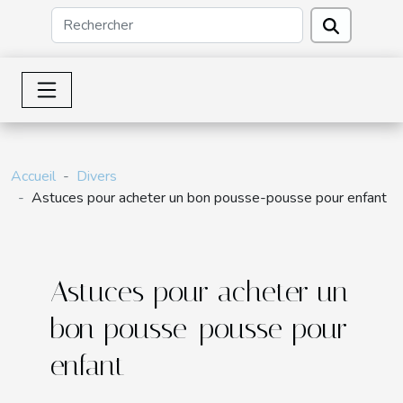
Accueil
Divers
Astuces pour acheter un bon pousse-pousse pour enfant
Astuces pour acheter un
bon pousse-pousse pour
enfant