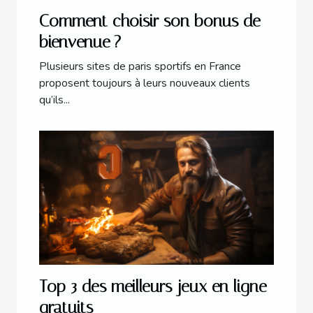
Comment choisir son bonus de
bienvenue ?
Plusieurs sites de paris sportifs en France
proposent toujours à leurs nouveaux clients
qu’ils...
Top 3 des meilleurs jeux en ligne
gratuits