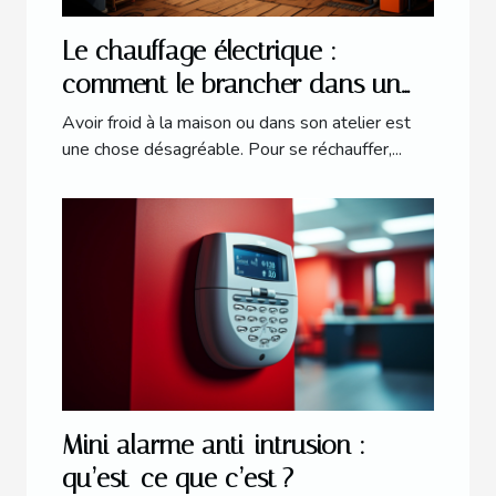
Le chauffage électrique :
comment le brancher dans un
atelier ?
Avoir froid à la maison ou dans son atelier est
une chose désagréable. Pour se réchauffer,...
Mini alarme anti-intrusion :
qu’est-ce que c’est ?