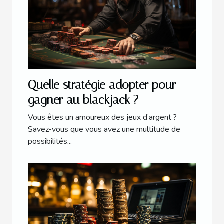
Quelle stratégie adopter pour
gagner au blackjack ?
Vous êtes un amoureux des jeux d’argent ?
Savez-vous que vous avez une multitude de
possibilités...