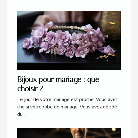
Bijoux pour mariage : que
choisir ?
Le jour de votre mariage est proche. Vous avez
choisi votre robe de mariage. Vous avez décidé
du...