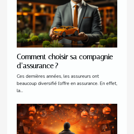
Comment choisir sa compagnie
d’assurance ?
Ces dernières années, les assureurs ont
beaucoup diversifié l’offre en assurance. En effet,
la...