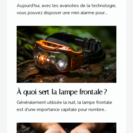
Aujourd’hui, avec les avancées de la technologie,
vous pouvez disposer une mini alarme pour...
À quoi sert la lampe frontale ?
Généralement utilisée la nuit, la lampe frontale
est d’une importance capitale pour nombre...