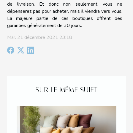
de livraison. Et donc non seulement, vous ne
dépenserez pas pour acheter, mais il viendra vers vous.
La majeure partie de ces boutiques offrent des
garanties généralement de 30 jours.
Mar. 21 décembre 2021 23:18
SUR LE MÊME SUJET