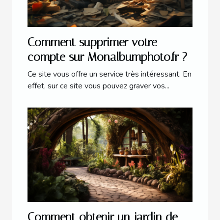
Comment supprimer votre
compte sur Monalbumphoto.fr ?
Ce site vous offre un service très intéressant. En
effet, sur ce site vous pouvez graver vos...
Comment obtenir un jardin de