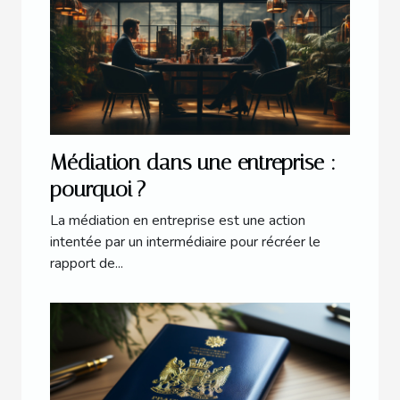
Médiation dans une entreprise :
pourquoi ?
La médiation en entreprise est une action
intentée par un intermédiaire pour récréer le
rapport de...