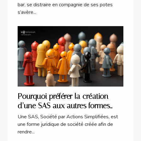
bar, se distraire en compagnie de ses potes
s’avère...
Pourquoi préférer la création
d’une SAS aux autres formes
juridiques ?
Une SAS, Société par Actions Simplifiées, est
une forme juridique de société créée afin de
rendre...