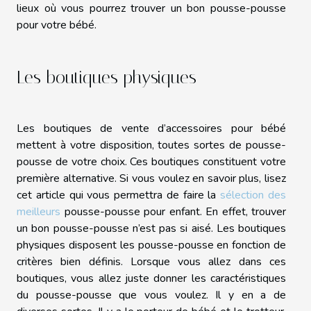
lieux où vous pourrez trouver un bon pousse-pousse
pour votre bébé.
Les boutiques physiques
Les boutiques de vente d’accessoires pour bébé
mettent à votre disposition, toutes sortes de pousse-
pousse de votre choix. Ces boutiques constituent votre
première alternative. Si vous voulez en savoir plus, lisez
cet article qui vous permettra de faire la
sélection des
meilleurs
pousse-pousse pour enfant. En effet, trouver
un bon pousse-pousse n’est pas si aisé. Les boutiques
physiques disposent les pousse-pousse en fonction de
critères bien définis. Lorsque vous allez dans ces
boutiques, vous allez juste donner les caractéristiques
du pousse-pousse que vous voulez. Il y en a de