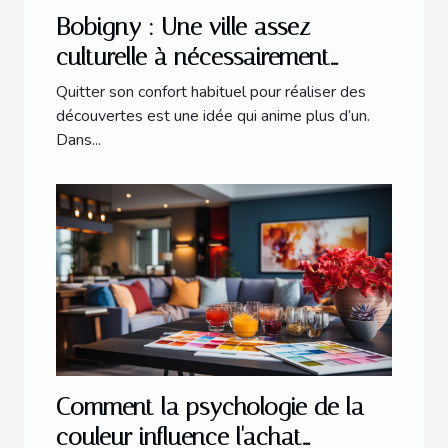
Bobigny : Une ville assez
culturelle à nécessairement
explorer
Quitter son confort habituel pour réaliser des
découvertes est une idée qui anime plus d’un.
Dans...
Comment la psychologie de la
couleur influence l'achat