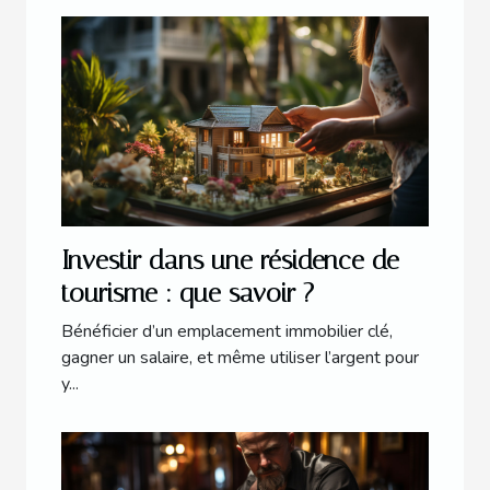
Investir dans une résidence de
tourisme : que savoir ?
Bénéficier d’un emplacement immobilier clé,
gagner un salaire, et même utiliser l’argent pour
y...