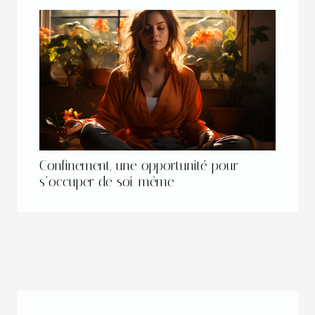
Confinement, une opportunité pour
s’occuper de soi-même