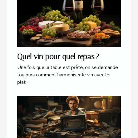
Quel vin pour quel repas ?
Une fois que la table est prête, on se demande
toujours comment harmoniser le vin avec le
plat....