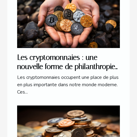
Les cryptomonnaies : une
nouvelle forme de philanthropie
?
Les cryptomonnaies occupent une place de plus
en plus importante dans notre monde moderne.
Ces...