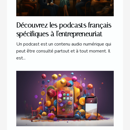
Découvrez les podcasts français
spécifiques à l'entrepreneuriat
Un podcast est un contenu audio numérique qui
peut être consulté partout et à tout moment. Il
est...