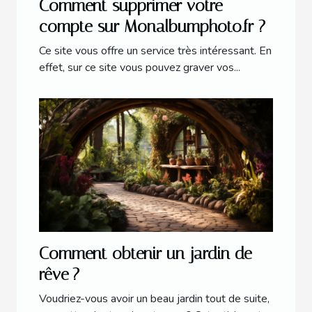
Comment supprimer votre
compte sur Monalbumphoto.fr ?
Ce site vous offre un service très intéressant. En
effet, sur ce site vous pouvez graver vos...
Comment obtenir un jardin de
rêve ?
Voudriez-vous avoir un beau jardin tout de suite,