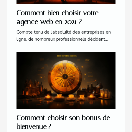
Comment bien choisir votre
agence web en 2021 ?
Compte tenu de l’absoluité des entreprises en
ligne, de nombreux professionnels décident...
Comment choisir son bonus de
bienvenue ?