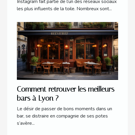
Instagram fait partie de l’un des réseaux sociaux
les plus influents de la toile. Nombreux sont...
Comment retrouver les meilleurs
bars à Lyon ?
Le désir de passer de bons moments dans un
bar, se distraire en compagnie de ses potes
s’avère...