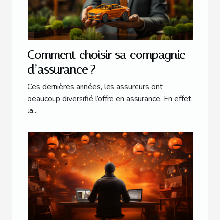
Comment choisir sa compagnie
d’assurance ?
Ces dernières années, les assureurs ont
beaucoup diversifié l’offre en assurance. En effet,
la...