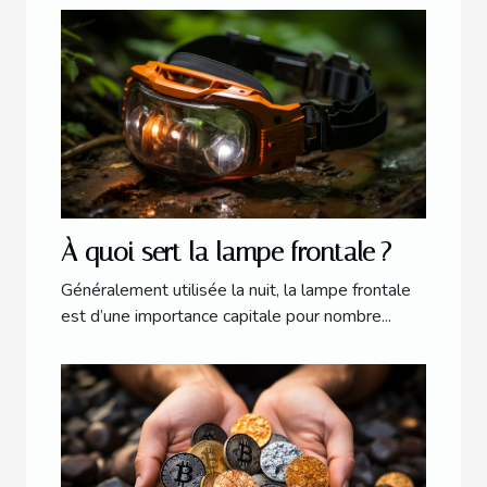
À quoi sert la lampe frontale ?
Généralement utilisée la nuit, la lampe frontale
est d’une importance capitale pour nombre...