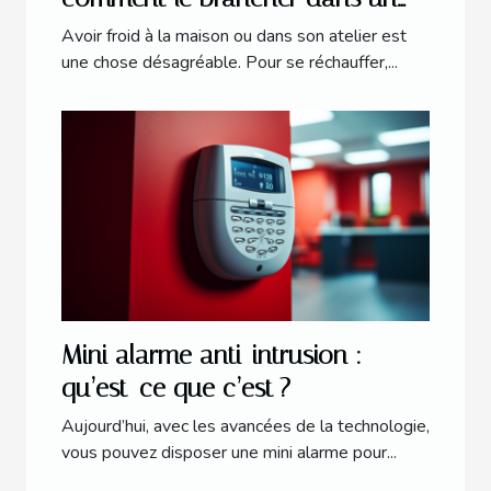
atelier ?
Avoir froid à la maison ou dans son atelier est
une chose désagréable. Pour se réchauffer,...
Mini alarme anti-intrusion :
qu’est-ce que c’est ?
Aujourd’hui, avec les avancées de la technologie,
vous pouvez disposer une mini alarme pour...