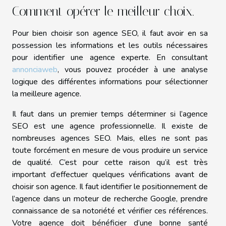
Comment opérer le meilleur choix.
Pour bien choisir son agence SEO, il faut avoir en sa
possession les informations et les outils nécessaires
pour identifier une agence experte. En consultant
annonciaweb
, vous pouvez procéder à une analyse
logique des différentes informations pour sélectionner
la meilleure agence.
Il faut dans un premier temps déterminer si l’agence
SEO est une agence professionnelle. Il existe de
nombreuses agences SEO. Mais, elles ne sont pas
toute forcément en mesure de vous produire un service
de qualité. C’est pour cette raison qu’il est très
important d’effectuer quelques vérifications avant de
choisir son agence. Il faut identifier le positionnement de
l’agence dans un moteur de recherche Google, prendre
connaissance de sa notoriété et vérifier ces références.
Votre agence doit bénéficier d’une bonne santé