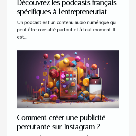
Découvrez les podcasts français
spécifiques à l'entrepreneuriat
Un podcast est un contenu audio numérique qui
peut être consulté partout et à tout moment. Il
est...
Comment créer une publicité
percutante sur Instagram ?