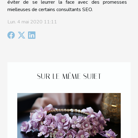
éviter de se leurrer la face avec des promesses
mielleuses de certains consultants SEO.
Lun. 4 mai 2020 11:11
SUR LE MÊME SUJET