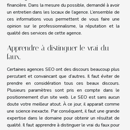
financière. Dans la mesure du possible, demandé à avoir
un entretien dans les locaux de l’agence. L’ensemble de
ces informations vous permettent de vous faire une
opinion sur le professionnalisme, la réputation et la
qualité des services de cette agence.
Apprendre à distinguer le vrai du
faux.
Certaines agences SEO ont des discours beaucoup plus
percutant et convaincant que d’autres. Il faut éviter de
prendre en considération tous ces beaux discours.
Plusieurs paramètres sont pris en compte dans le
positionnement d’un site web. Le SEO est sans aucun
doute votre meilleur atout. À ce jour, il apparait comme
une science inexacte. Par conséquent, il faut une grande
expertise dans le domaine pour obtenir un résultat de
qualité. Il faut apprendre à distinguer le vrai du faux pour