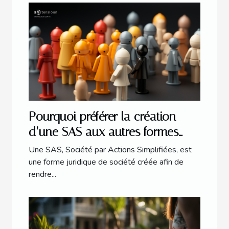
Pourquoi préférer la création
d’une SAS aux autres formes
juridiques ?
Une SAS, Société par Actions Simplifiées, est
une forme juridique de société créée afin de
rendre...