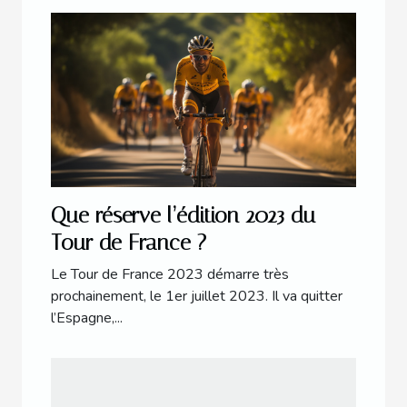
Que réserve l’édition 2023 du
Tour de France ?
Le Tour de France 2023 démarre très
prochainement, le 1er juillet 2023. Il va quitter
l’Espagne,...