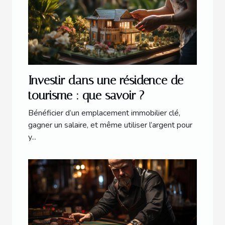
Investir dans une résidence de
tourisme : que savoir ?
Bénéficier d’un emplacement immobilier clé,
gagner un salaire, et même utiliser l’argent pour
y...