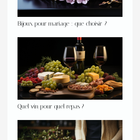
Bijoux pour mariage : que choisir ?
Quel vin pour quel repas ?