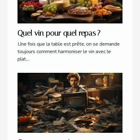
Quel vin pour quel repas ?
Une fois que la table est prête, on se demande
toujours comment harmoniser le vin avec le
plat....