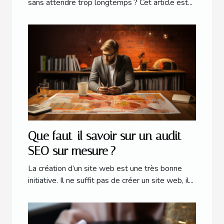
sans attendre trop longtemps ? Cet article est...
Que faut-il savoir sur un audit
SEO sur mesure ?
La création d’un site web est une très bonne
initiative. Il ne suffit pas de créer un site web, il...