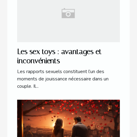
Les sex toys : avantages et
inconvénients
Les rapports sexuels constituent l’un des
moments de jouissance nécessaire dans un
couple. Il...