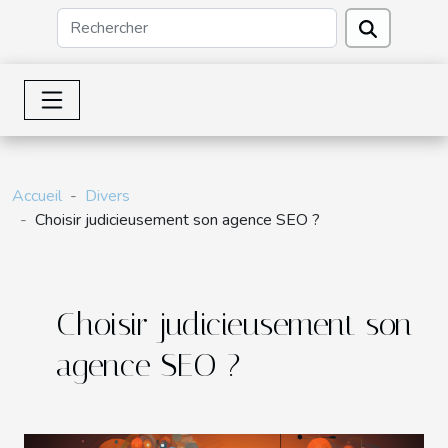
Accueil
Divers
Choisir judicieusement son agence SEO ?
Choisir judicieusement son
agence SEO ?