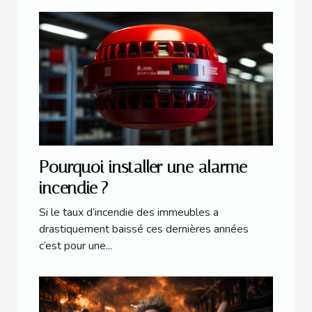
Pourquoi installer une alarme
incendie ?
Si le taux d’incendie des immeubles a
drastiquement baissé ces dernières années
c’est pour une...