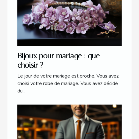
Bijoux pour mariage : que
choisir ?
Le jour de votre mariage est proche. Vous avez
choisi votre robe de mariage. Vous avez décidé
du...