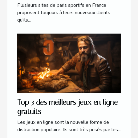
Plusieurs sites de paris sportifs en France
proposent toujours à leurs nouveaux clients
qu’ils...
Top 3 des meilleurs jeux en ligne
gratuits
Les jeux en ligne sont la nouvelle forme de
distraction populaire. Ils sont très prisés par les...