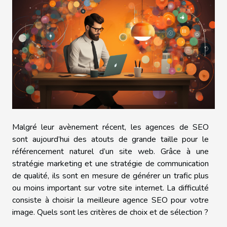
Malgré leur avènement récent, les agences de SEO
sont aujourd’hui des atouts de grande taille pour le
référencement naturel d’un site web. Grâce à une
stratégie marketing et une stratégie de communication
de qualité, ils sont en mesure de générer un trafic plus
ou moins important sur votre site internet. La difficulté
consiste à choisir la meilleure agence SEO pour votre
image. Quels sont les critères de choix et de sélection ?