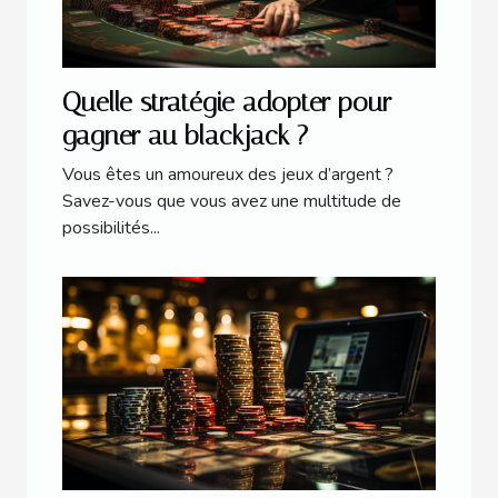
Quelle stratégie adopter pour
gagner au blackjack ?
Vous êtes un amoureux des jeux d’argent ?
Savez-vous que vous avez une multitude de
possibilités...