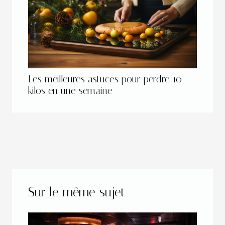
Les meilleures astuces pour perdre 10
kilos en une semaine
Sur le même sujet