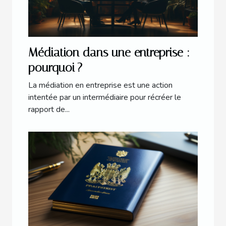
Médiation dans une entreprise :
pourquoi ?
La médiation en entreprise est une action
intentée par un intermédiaire pour récréer le
rapport de...