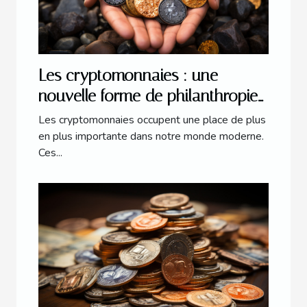
Les cryptomonnaies : une
nouvelle forme de philanthropie
?
Les cryptomonnaies occupent une place de plus
en plus importante dans notre monde moderne.
Ces...