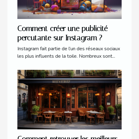
Comment créer une publicité
percutante sur Instagram ?
Instagram fait partie de l’un des réseaux sociaux
les plus influents de la toile. Nombreux sont...
Comment retrouver les meilleurs