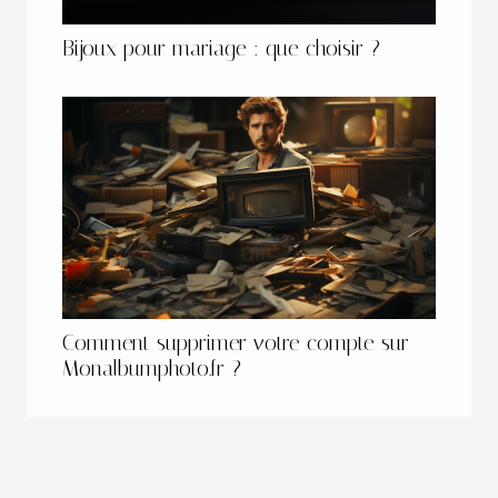
Bijoux pour mariage : que choisir ?
Comment supprimer votre compte sur
Monalbumphoto.fr ?