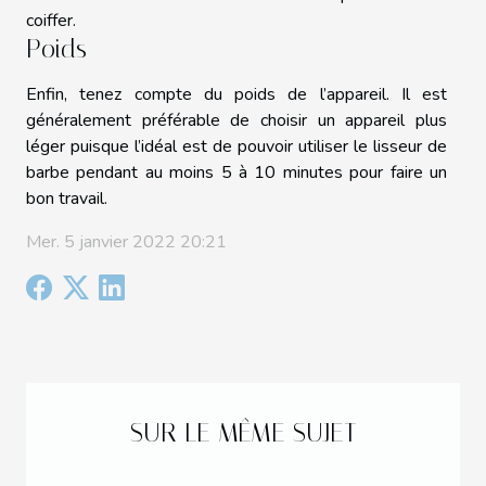
coiffer.
Poids
Enfin, tenez compte du poids de l’appareil. Il est
généralement préférable de choisir un appareil plus
léger puisque l’idéal est de pouvoir utiliser le lisseur de
barbe pendant au moins 5 à 10 minutes pour faire un
bon travail.
Mer. 5 janvier 2022 20:21
SUR LE MÊME SUJET