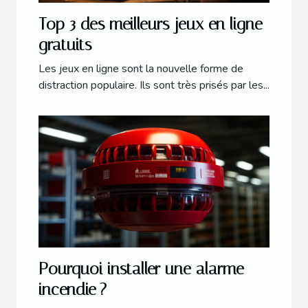
Top 3 des meilleurs jeux en ligne
gratuits
Les jeux en ligne sont la nouvelle forme de
distraction populaire. Ils sont très prisés par les...
Pourquoi installer une alarme
incendie ?