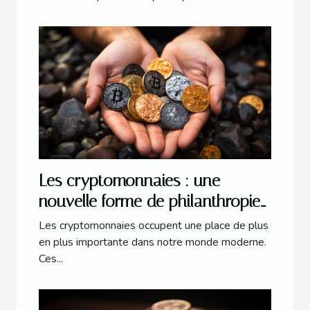
Les cryptomonnaies : une
nouvelle forme de philanthropie
?
Les cryptomonnaies occupent une place de plus
en plus importante dans notre monde moderne.
Ces...