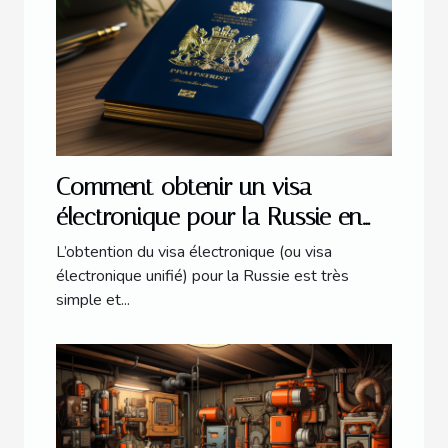
Comment obtenir un visa
électronique pour la Russie en
2021 ?
L’obtention du visa électronique (ou visa
électronique unifié) pour la Russie est très
simple et...