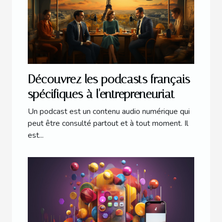
Découvrez les podcasts français
spécifiques à l'entrepreneuriat
Un podcast est un contenu audio numérique qui
peut être consulté partout et à tout moment. Il
est...