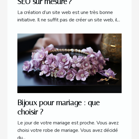
SEO sur mesure ?
La création d’un site web est une très bonne
initiative. Il ne suffit pas de créer un site web, il...
Bijoux pour mariage : que
choisir ?
Le jour de votre mariage est proche. Vous avez
choisi votre robe de mariage. Vous avez décidé
du...