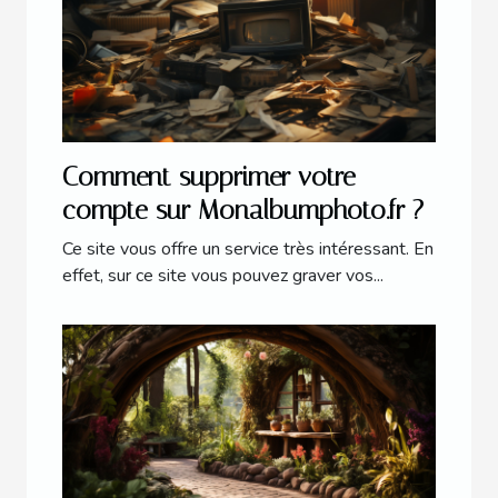
Comment supprimer votre
compte sur Monalbumphoto.fr ?
Ce site vous offre un service très intéressant. En
effet, sur ce site vous pouvez graver vos...