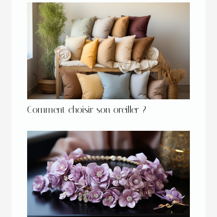
Comment choisir son oreiller ?