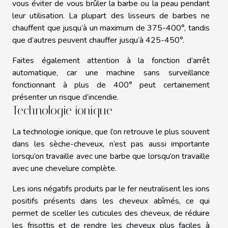
vous éviter de vous brûler la barbe ou la peau pendant
leur utilisation. La plupart des lisseurs de barbes ne
chauffent que jusqu’à un maximum de 375-400°, tandis
que d’autres peuvent chauffer jusqu’à 425-450°.
Faites également attention à la fonction d’arrêt
automatique, car une machine sans surveillance
fonctionnant à plus de 400° peut certainement
présenter un risque d’incendie.
Technologie ionique
La technologie ionique, que l’on retrouve le plus souvent
dans les sèche-cheveux, n’est pas aussi importante
lorsqu’on travaille avec une barbe que lorsqu’on travaille
avec une chevelure complète.
Les ions négatifs produits par le fer neutralisent les ions
positifs présents dans les cheveux abîmés, ce qui
permet de sceller les cuticules des cheveux, de réduire
les frisottis et de rendre les cheveux plus faciles à