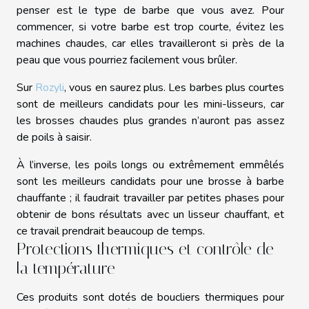
penser est le type de barbe que vous avez. Pour
commencer, si votre barbe est trop courte, évitez les
machines chaudes, car elles travailleront si près de la
peau que vous pourriez facilement vous brûler.
Sur
Rozyli
, vous en saurez plus. Les barbes plus courtes
sont de meilleurs candidats pour les mini-lisseurs, car
les brosses chaudes plus grandes n’auront pas assez
de poils à saisir.
À l’inverse, les poils longs ou extrêmement emmêlés
sont les meilleurs candidats pour une brosse à barbe
chauffante ; il faudrait travailler par petites phases pour
obtenir de bons résultats avec un lisseur chauffant, et
ce travail prendrait beaucoup de temps.
Protections thermiques et contrôle de
la température
Ces produits sont dotés de boucliers thermiques pour