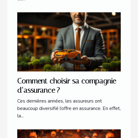
Comment choisir sa compagnie
d’assurance ?
Ces dernières années, les assureurs ont
beaucoup diversifié l’offre en assurance. En effet,
la...