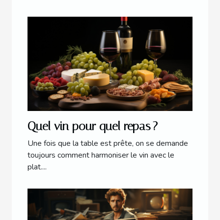
Quel vin pour quel repas ?
Une fois que la table est prête, on se demande
toujours comment harmoniser le vin avec le
plat....