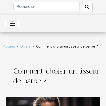
Accueil
Divers
Comment choisir un lisseur de barbe ?
Comment choisir un lisseur
de barbe ?