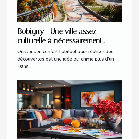
Bobigny : Une ville assez
culturelle à nécessairement
explorer
Quitter son confort habituel pour réaliser des
découvertes est une idée qui anime plus d’un.
Dans...