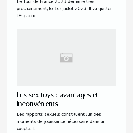
Le Tour de France 2023 démarre très
prochainement, le 1er juillet 2023. Il va quitter
l’Espagne,...
Les sex toys : avantages et
inconvénients
Les rapports sexuels constituent l’un des
moments de jouissance nécessaire dans un
couple. Il...