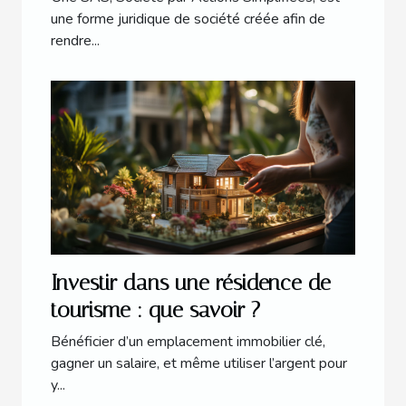
une forme juridique de société créée afin de
rendre...
Investir dans une résidence de
tourisme : que savoir ?
Bénéficier d’un emplacement immobilier clé,
gagner un salaire, et même utiliser l’argent pour
y...