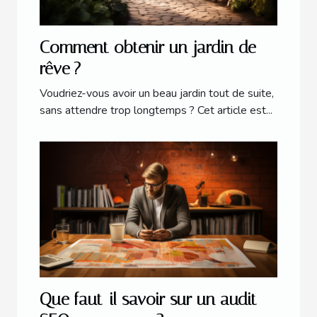
Comment obtenir un jardin de
rêve ?
Voudriez-vous avoir un beau jardin tout de suite,
sans attendre trop longtemps ? Cet article est...
Que faut-il savoir sur un audit