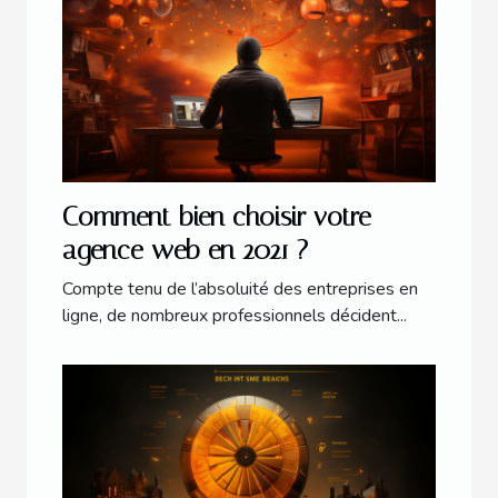
Comment bien choisir votre
agence web en 2021 ?
Compte tenu de l’absoluité des entreprises en
ligne, de nombreux professionnels décident...