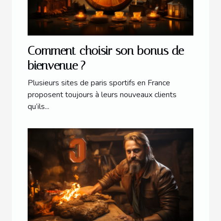
Comment choisir son bonus de
bienvenue ?
Plusieurs sites de paris sportifs en France
proposent toujours à leurs nouveaux clients
qu’ils...