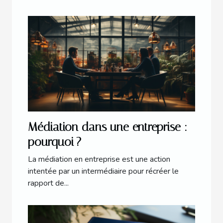
Médiation dans une entreprise :
pourquoi ?
La médiation en entreprise est une action
intentée par un intermédiaire pour récréer le
rapport de...