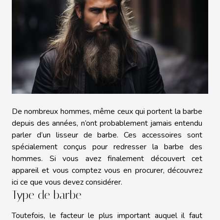
De nombreux hommes, même ceux qui portent la barbe
depuis des années, n’ont probablement jamais entendu
parler d’un lisseur de barbe. Ces accessoires sont
spécialement conçus pour redresser la barbe des
hommes. Si vous avez finalement découvert cet
appareil et vous comptez vous en procurer, découvrez
ici ce que vous devez considérer.
Type de barbe
Toutefois, le facteur le plus important auquel il faut