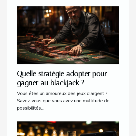
Quelle stratégie adopter pour
gagner au blackjack ?
Vous êtes un amoureux des jeux d’argent ?
Savez-vous que vous avez une multitude de
possibilités...