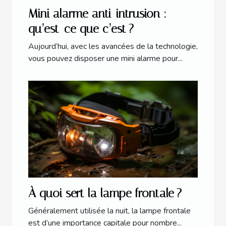
Mini alarme anti-intrusion :
qu’est-ce que c’est ?
Aujourd’hui, avec les avancées de la technologie,
vous pouvez disposer une mini alarme pour...
À quoi sert la lampe frontale ?
Généralement utilisée la nuit, la lampe frontale
est d’une importance capitale pour nombre...