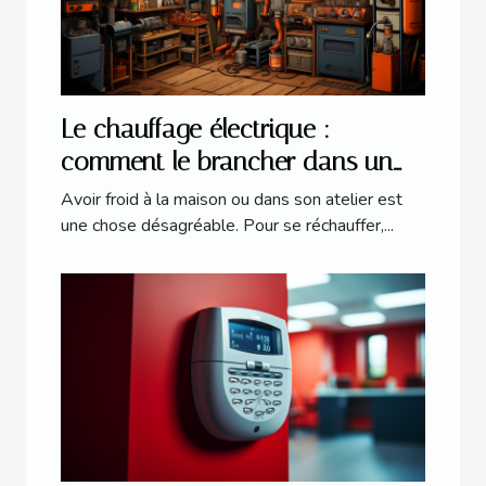
Le chauffage électrique :
comment le brancher dans un
atelier ?
Avoir froid à la maison ou dans son atelier est
une chose désagréable. Pour se réchauffer,...