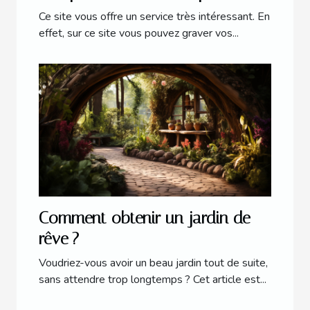
Ce site vous offre un service très intéressant. En
effet, sur ce site vous pouvez graver vos...
Comment obtenir un jardin de
rêve ?
Voudriez-vous avoir un beau jardin tout de suite,
sans attendre trop longtemps ? Cet article est...