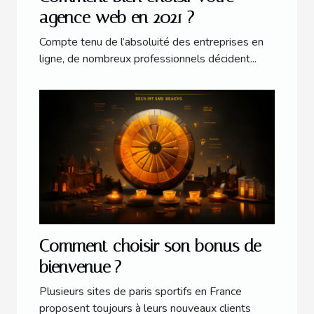
agence web en 2021 ?
Compte tenu de l’absoluité des entreprises en
ligne, de nombreux professionnels décident...
Comment choisir son bonus de
bienvenue ?
Plusieurs sites de paris sportifs en France
proposent toujours à leurs nouveaux clients