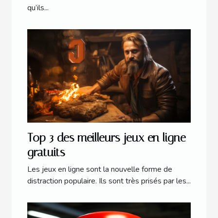
qu’ils...
Top 3 des meilleurs jeux en ligne
gratuits
Les jeux en ligne sont la nouvelle forme de
distraction populaire. Ils sont très prisés par les...