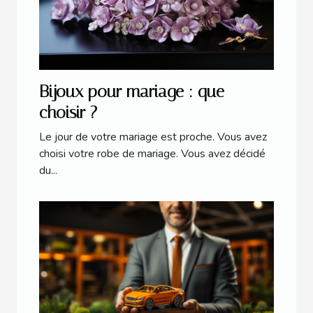
Bijoux pour mariage : que
choisir ?
Le jour de votre mariage est proche. Vous avez
choisi votre robe de mariage. Vous avez décidé
du...