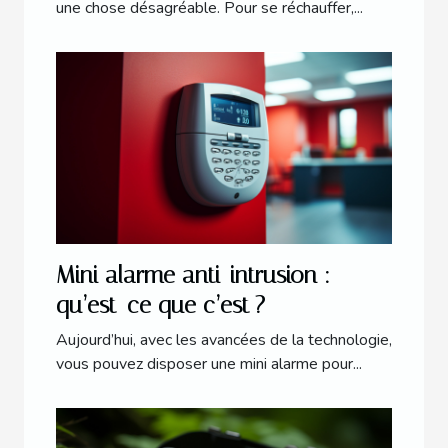
une chose désagréable. Pour se réchauffer,...
Mini alarme anti-intrusion :
qu’est-ce que c’est ?
Aujourd’hui, avec les avancées de la technologie,
vous pouvez disposer une mini alarme pour...