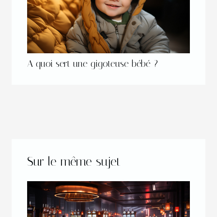
A quoi sert une gigoteuse bébé ?
Sur le même sujet