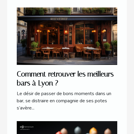
Comment retrouver les meilleurs
bars à Lyon ?
Le désir de passer de bons moments dans un
bar, se distraire en compagnie de ses potes
s’avère...