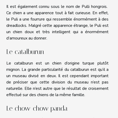
Il est également connu sous le nom de Pulli hongrois.
Ce chien a une apparence tout à fait curieuse. En effet,
le Puli a une fourrure qui ressemble énormément à des
dreadlocks. Malgré cette apparence étrange, le Puli est
un chien doux et très intelligent qui a énormément
d’amoureux au donner.
Le catalburun
Le catalburun est un chien d’origine turque plutôt
mignon. La grande particularité du catalburun est qu’il a
un museau divisé en deux. Il est cependant important
de préciser que cette division du museau n’est pas
naturelle. Elle n’est autre que le résultat de croisement
effectué sur des chiens de la même famille.
Le chow-chow panda