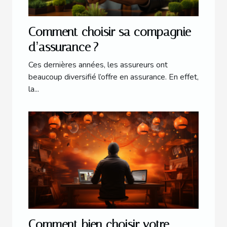
Comment choisir sa compagnie
d’assurance ?
Ces dernières années, les assureurs ont
beaucoup diversifié l’offre en assurance. En effet,
la...
Comment bien choisir votre