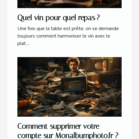
Quel vin pour quel repas ?
Une fois que la table est prête, on se demande
toujours comment harmoniser le vin avec le
plat....
Comment supprimer votre
compte sur Monalbumphoto.fr ?