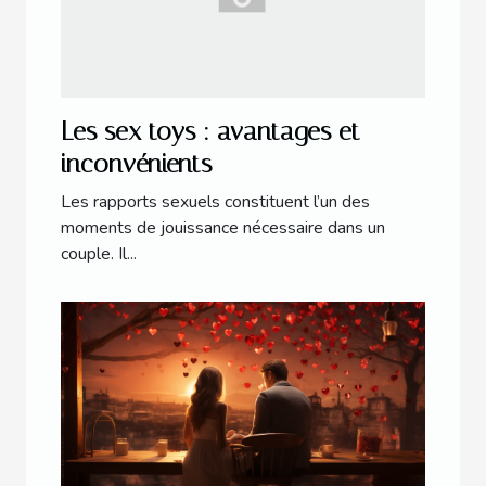
Les sex toys : avantages et
inconvénients
Les rapports sexuels constituent l’un des
moments de jouissance nécessaire dans un
couple. Il...