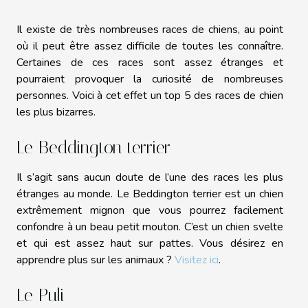
Il existe de très nombreuses races de chiens, au point
où il peut être assez difficile de toutes les connaître.
Certaines de ces races sont assez étranges et
pourraient provoquer la curiosité de nombreuses
personnes. Voici à cet effet un top 5 des races de chien
les plus bizarres.
Le Beddington terrier
Il s’agit sans aucun doute de l’une des races les plus
étranges au monde. Le Beddington terrier est un chien
extrêmement mignon que vous pourrez facilement
confondre à un beau petit mouton. C’est un chien svelte
et qui est assez haut sur pattes. Vous désirez en
apprendre plus sur les animaux ?
Visitez ici
.
Le Puli