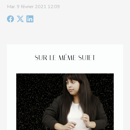
Mar. 9 février 2021 12:09
SUR LE MÊME SUJET