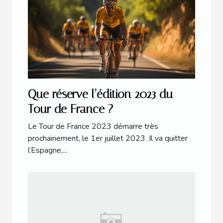
Que réserve l’édition 2023 du
Tour de France ?
Le Tour de France 2023 démarre très
prochainement, le 1er juillet 2023. Il va quitter
l’Espagne,...