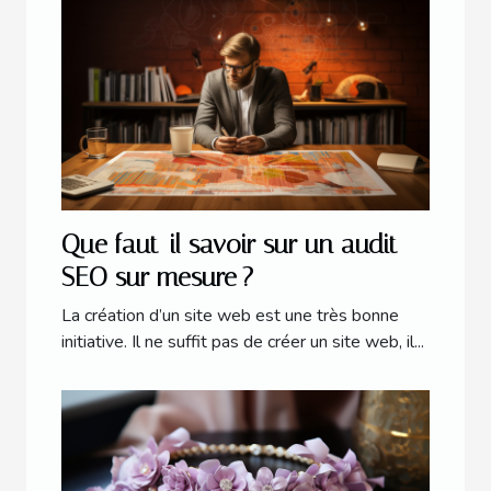
Que faut-il savoir sur un audit
SEO sur mesure ?
La création d’un site web est une très bonne
initiative. Il ne suffit pas de créer un site web, il...