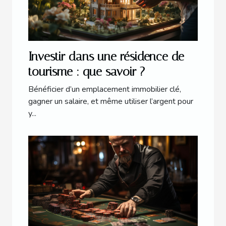
Investir dans une résidence de
tourisme : que savoir ?
Bénéficier d’un emplacement immobilier clé,
gagner un salaire, et même utiliser l’argent pour
y...