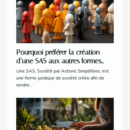
Pourquoi préférer la création
d’une SAS aux autres formes
juridiques ?
Une SAS, Société par Actions Simplifiées, est
une forme juridique de société créée afin de
rendre...