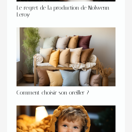
Le regret de la production de Nolwenn
Leroy
Comment choisir son oreiller ?