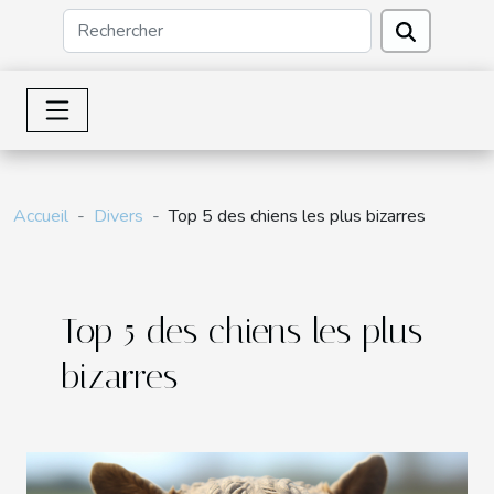
Accueil
Divers
Top 5 des chiens les plus bizarres
Top 5 des chiens les plus
bizarres