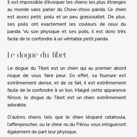
Il est impossible d’évoquer les chiens les plus étranges
au monde sans parler du Chow-chow panda. Ce chien
est assez petit, poilu et un peu grassouillet. De plus,
ses poils ont exactement les couleurs de ceux du
panda. Vu son physique et ses poils, il est donc très
facile de le confondre à un véritable petit panda.
Le dogue du Tibet
Le dogue du Tibet est un chien qui au premier abord
risque de vous faire peur. En effet, sa fourrure est
extrêmement dense, et de ce fait, il est extrêmement
facile de le confondre à un lion. Malgré cette apparence
féroce, le dogue du Tibet est un chien extrêmement
adorable.
D’autres chiens tels que le chien léopard catahoula,
l’affenpinscher, ou le chine nu du Pérou vous intrigueront
également de part leur physique.