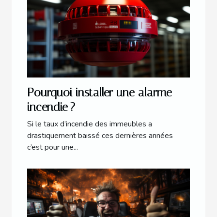
Pourquoi installer une alarme
incendie ?
Si le taux d’incendie des immeubles a
drastiquement baissé ces dernières années
c’est pour une...