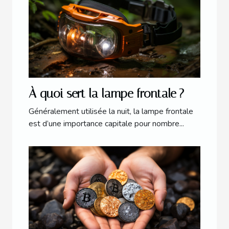
À quoi sert la lampe frontale ?
Généralement utilisée la nuit, la lampe frontale
est d’une importance capitale pour nombre...