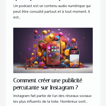
Un podcast est un contenu audio numérique qui
peut être consulté partout et à tout moment. Il
est...
Comment créer une publicité
percutante sur Instagram ?
Instagram fait partie de l’un des réseaux sociaux
les plus influents de la toile. Nombreux sont...