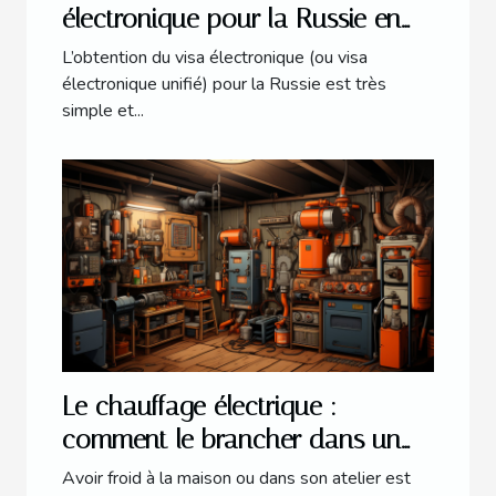
électronique pour la Russie en
2021 ?
L’obtention du visa électronique (ou visa
électronique unifié) pour la Russie est très
simple et...
Le chauffage électrique :
comment le brancher dans un
atelier ?
Avoir froid à la maison ou dans son atelier est