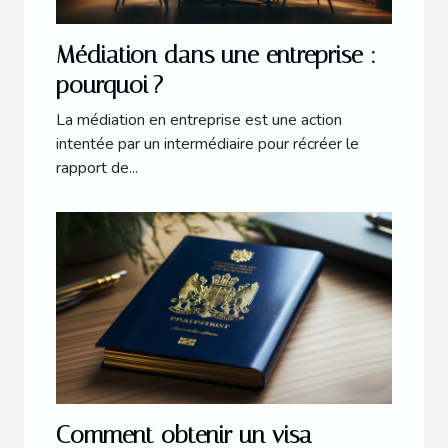
Médiation dans une entreprise :
pourquoi ?
La médiation en entreprise est une action
intentée par un intermédiaire pour récréer le
rapport de...
Comment obtenir un visa