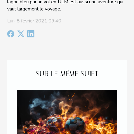
lagon bleu par un vol en ULM est aussi une aventure qui
vaut largement le voyage.
Lun. 8 février 2021 09:40
SUR LE MÊME SUJET