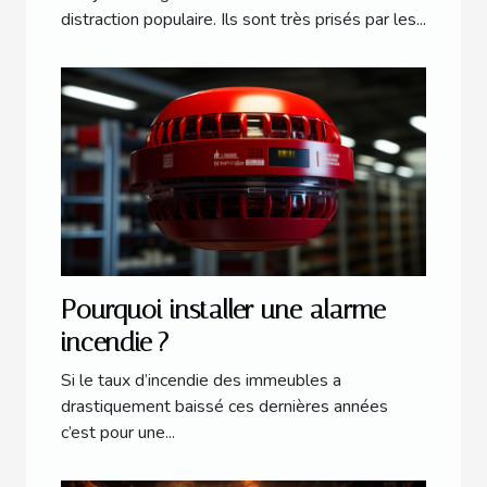
distraction populaire. Ils sont très prisés par les...
Pourquoi installer une alarme
incendie ?
Si le taux d’incendie des immeubles a
drastiquement baissé ces dernières années
c’est pour une...