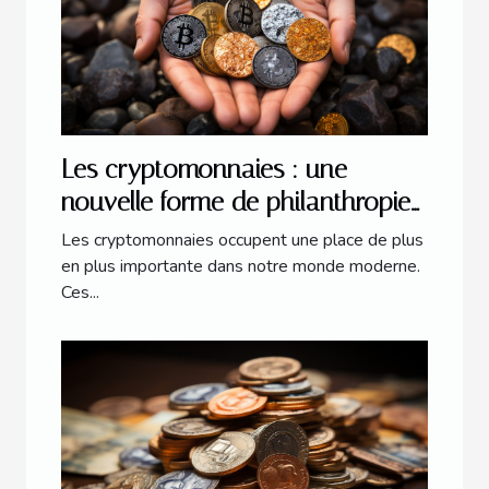
Les cryptomonnaies : une
nouvelle forme de philanthropie
?
Les cryptomonnaies occupent une place de plus
en plus importante dans notre monde moderne.
Ces...