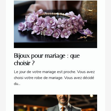
Bijoux pour mariage : que
choisir ?
Le jour de votre mariage est proche. Vous avez
choisi votre robe de mariage. Vous avez décidé
du...