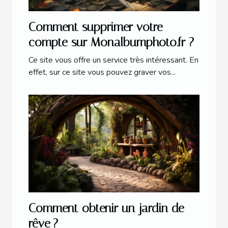
Comment supprimer votre
compte sur Monalbumphoto.fr ?
Ce site vous offre un service très intéressant. En
effet, sur ce site vous pouvez graver vos...
Comment obtenir un jardin de
rêve ?