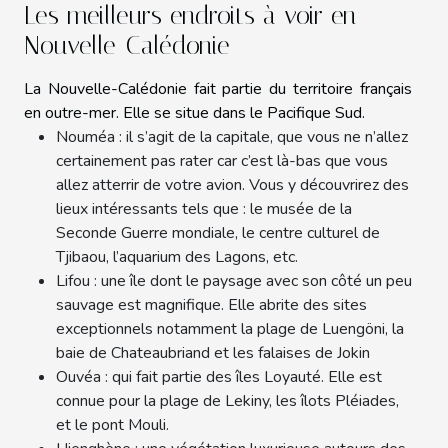
Les meilleurs endroits à voir en
Nouvelle-Calédonie
La Nouvelle-Calédonie fait partie du territoire français
en outre-mer. Elle se situe dans le Pacifique Sud.
Nouméa : il s’agit de la capitale, que vous ne n’allez
certainement pas rater car c’est là-bas que vous
allez atterrir de votre avion. Vous y découvrirez des
lieux intéressants tels que : le musée de la
Seconde Guerre mondiale, le centre culturel de
Tjibaou, l’aquarium des Lagons, etc.
Lifou : une île dont le paysage avec son côté un peu
sauvage est magnifique. Elle abrite des sites
exceptionnels notamment la plage de Luengöni, la
baie de Chateaubriand et les falaises de Jokin
Ouvéa : qui fait partie des îles Loyauté. Elle est
connue pour la plage de Lekiny, les îlots Pléiades,
et le pont Mouli.