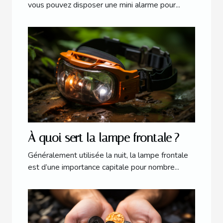
vous pouvez disposer une mini alarme pour...
À quoi sert la lampe frontale ?
Généralement utilisée la nuit, la lampe frontale
est d’une importance capitale pour nombre...