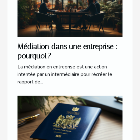
Médiation dans une entreprise :
pourquoi ?
La médiation en entreprise est une action
intentée par un intermédiaire pour récréer le
rapport de...