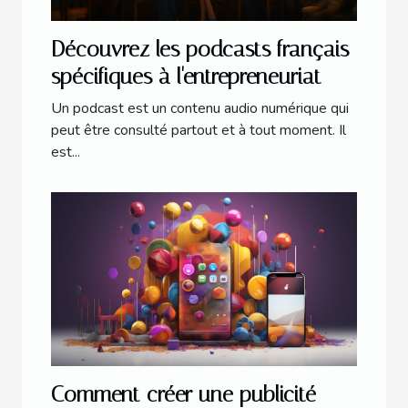
Découvrez les podcasts français
spécifiques à l'entrepreneuriat
Un podcast est un contenu audio numérique qui
peut être consulté partout et à tout moment. Il
est...
Comment créer une publicité