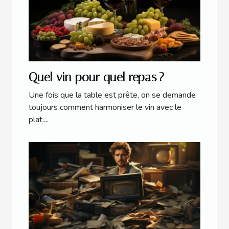
Quel vin pour quel repas ?
Une fois que la table est prête, on se demande
toujours comment harmoniser le vin avec le
plat....