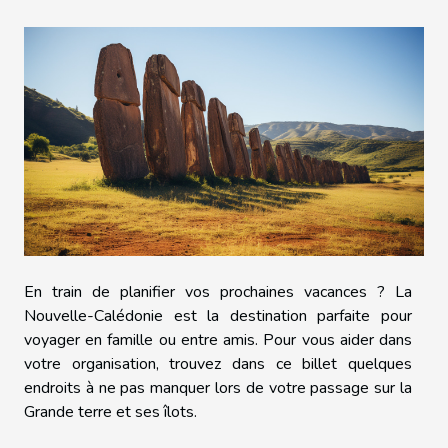
En train de planifier vos prochaines vacances ? La
Nouvelle-Calédonie est la destination parfaite pour
voyager en famille ou entre amis. Pour vous aider dans
votre organisation, trouvez dans ce billet quelques
endroits à ne pas manquer lors de votre passage sur la
Grande terre et ses îlots.