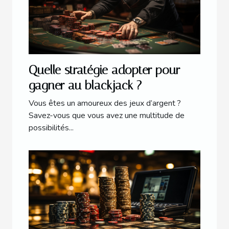
Quelle stratégie adopter pour
gagner au blackjack ?
Vous êtes un amoureux des jeux d’argent ?
Savez-vous que vous avez une multitude de
possibilités...