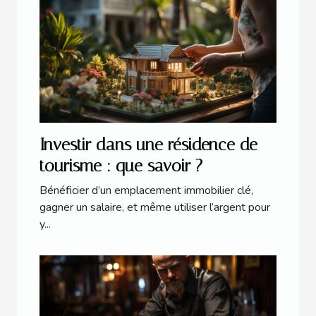
Investir dans une résidence de
tourisme : que savoir ?
Bénéficier d’un emplacement immobilier clé,
gagner un salaire, et même utiliser l’argent pour
y...