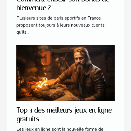
bienvenue ?
Plusieurs sites de paris sportifs en France
proposent toujours à leurs nouveaux clients
qu’ils...
Top 3 des meilleurs jeux en ligne
gratuits
Les jeux en ligne sont la nouvelle forme de