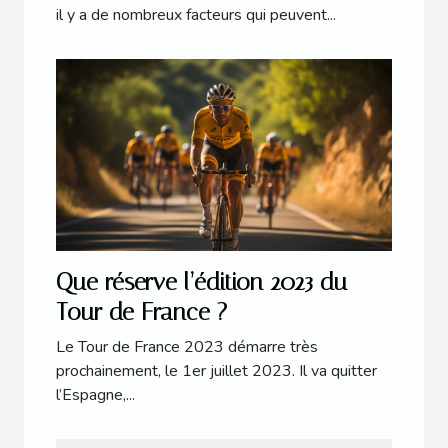
il y a de nombreux facteurs qui peuvent...
Que réserve l’édition 2023 du
Tour de France ?
Le Tour de France 2023 démarre très
prochainement, le 1er juillet 2023. Il va quitter
l’Espagne,...