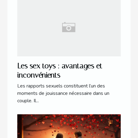
Les sex toys : avantages et
inconvénients
Les rapports sexuels constituent l’un des
moments de jouissance nécessaire dans un
couple. Il...