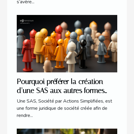
s’avère...
Pourquoi préférer la création
d’une SAS aux autres formes
juridiques ?
Une SAS, Société par Actions Simplifiées, est
une forme juridique de société créée afin de
rendre...