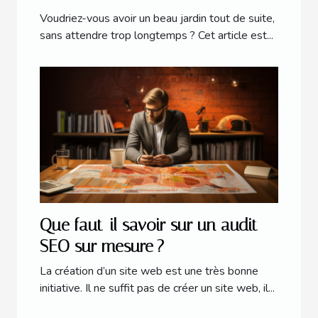
Voudriez-vous avoir un beau jardin tout de suite,
sans attendre trop longtemps ? Cet article est...
Que faut-il savoir sur un audit
SEO sur mesure ?
La création d’un site web est une très bonne
initiative. Il ne suffit pas de créer un site web, il...