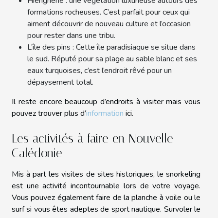
Hienghène : une végétation luxurieuse autours des
formations rocheuses. C’est parfait pour ceux qui
aiment découvrir de nouveau culture et l’occasion
pour rester dans une tribu.
L’île des pins : Cette île paradisiaque se situe dans
le sud. Réputé pour sa plage au sable blanc et ses
eaux turquoises, c’est l’endroit rêvé pour un
dépaysement total.
Il reste encore beaucoup d’endroits à visiter mais vous
pouvez trouver plus d’
information
ici.
Les activités à faire en Nouvelle-
Calédonie
Mis à part les visites de sites historiques, le snorkeling
est une activité incontournable lors de votre voyage.
Vous pouvez également faire de la planche à voile ou le
surf si vous êtes adeptes de sport nautique. Survoler le