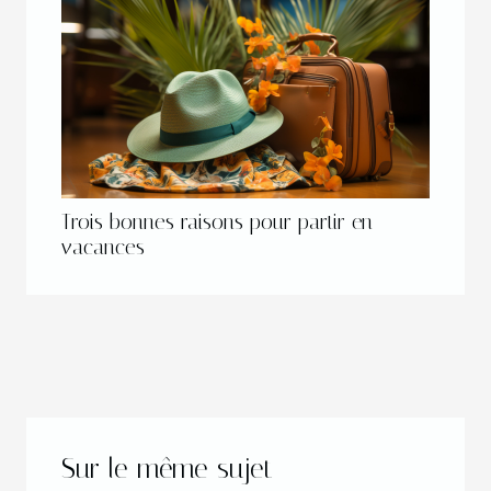
Trois bonnes raisons pour partir en
vacances
Sur le même sujet