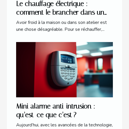
Le chauffage électrique :
comment le brancher dans un
atelier ?
Avoir froid à la maison ou dans son atelier est
une chose désagréable. Pour se réchauffer,...
Mini alarme anti-intrusion :
qu’est-ce que c’est ?
Aujourd’hui, avec les avancées de la technologie,