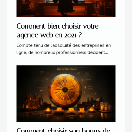
Comment bien choisir votre
agence web en 2021 ?
Compte tenu de l’absoluité des entreprises en
ligne, de nombreux professionnels décident...
Comment choisir son bonus de