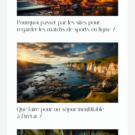
Pourquoi passer par les sites pour
regarder les matchs de sports en ligne ?
Que faire pour un séjour inoubliable
à Étretat ?