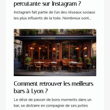
percutante sur Instagram ?
Instagram fait partie de l’un des réseaux sociaux
les plus influents de la toile. Nombreux sont...
Comment retrouver les meilleurs
bars à Lyon ?
Le désir de passer de bons moments dans un
bar, se distraire en compagnie de ses potes