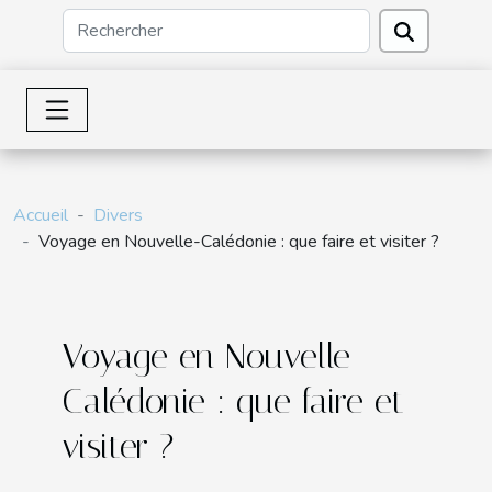
Accueil
Divers
Voyage en Nouvelle-Calédonie : que faire et visiter ?
Voyage en Nouvelle-
Calédonie : que faire et
visiter ?