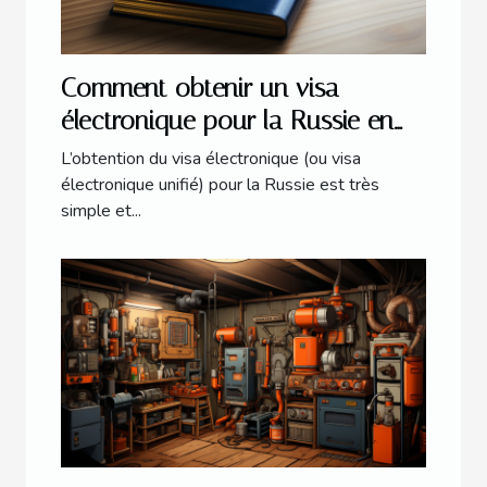
Comment obtenir un visa
électronique pour la Russie en
2021 ?
L’obtention du visa électronique (ou visa
électronique unifié) pour la Russie est très
simple et...