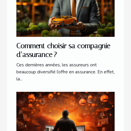
Comment choisir sa compagnie
d’assurance ?
Ces dernières années, les assureurs ont
beaucoup diversifié l’offre en assurance. En effet,
la...